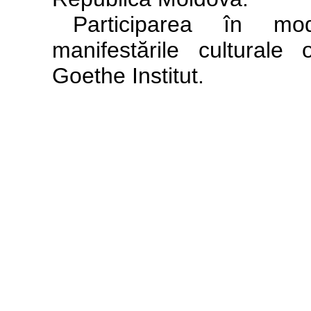
Participarea în mo
manifestările culturale
Goethe Institut.