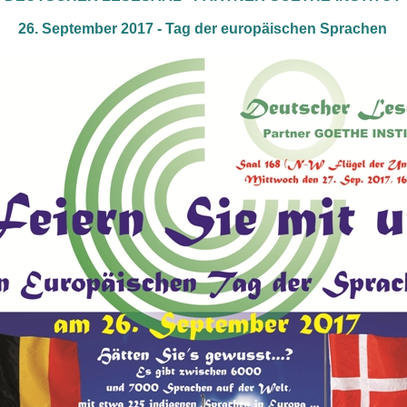
26. September 2017 - Tag der europäischen Sprachen