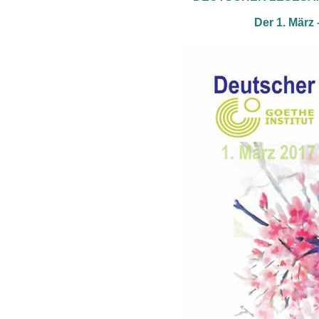
Der 1. März 