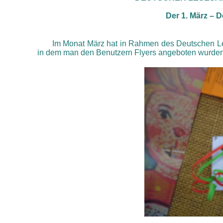
Der 1. März – 
Im Monat März hat in Rahmen des Deutschen Les
in dem man den Benutzern Flyers angeboten wurden