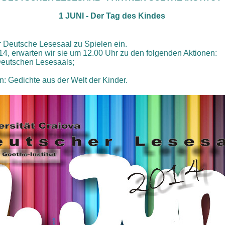
1 JUNI - Der Tag des Kindes
r Deutsche Lesesaal zu Spielen ein.
14, erwarten wir sie um 12.00 Uhr zu den folgenden Aktionen:
Deutschen Lesesaals;
en: Gedichte aus der Welt der Kinder.